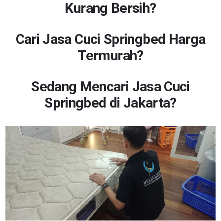
Kurang Bersih?
Cari Jasa Cuci Springbed Harga
Termurah?
Sedang Mencari Jasa Cuci
Springbed di Jakarta?