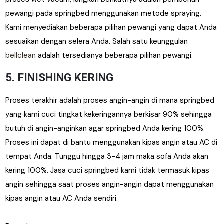
pewangi pada springbed menggunakan metode spraying.
Kami menyediakan beberapa pilihan pewangi yang dapat Anda
sesuaikan dengan selera Anda. Salah satu keunggulan
bellclean
adalah tersedianya beberapa pilihan pewangi.
5. FINISHING KERING
Proses terakhir adalah proses angin-angin di mana springbed
yang kami cuci tingkat kekeringannya berkisar 90% sehingga
butuh di angin-anginkan agar springbed Anda kering 100%.
Proses ini dapat di bantu menggunakan kipas angin atau AC di
tempat Anda. Tunggu hingga 3-4 jam maka sofa Anda akan
kering 100%. Jasa cuci springbed kami tidak termasuk kipas
angin sehingga saat proses angin-angin dapat menggunakan
kipas angin atau AC Anda sendiri.