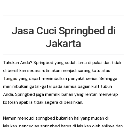
Jasa Cuci Springbed di
Jakarta
Tahukan Anda? Springbed yang sudah lama di pakai dan tidak
di bersihkan secara rutin akan menjadi sarang kutu atau
Tungau
yang dapat menimbulkan penyakit serius. Sehingga
menimbulkan gatal-gatal pada semua bagian kulit tubuh
Anda, Springbed juga memiliki bahan yang rentan menyerap
kotoran apabila tidak segera di bersihkan.
Namun mencuci springbed bukanlah hal yang mudah di
lakukan, pencucian springbed harus di lakukan oleh ahlinya dan