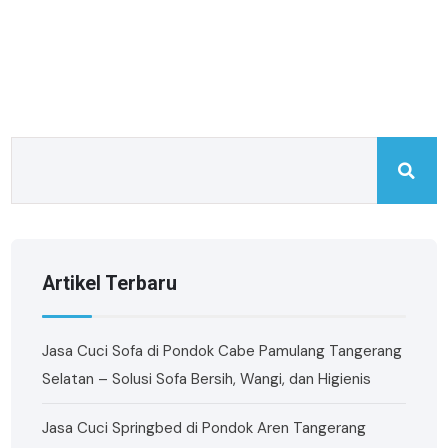
Artikel Terbaru
Jasa Cuci Sofa di Pondok Cabe Pamulang Tangerang
Selatan – Solusi Sofa Bersih, Wangi, dan Higienis
Jasa Cuci Springbed di Pondok Aren Tangerang