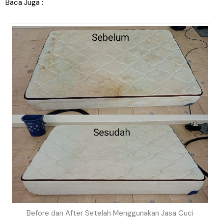
Baca Juga :
Before dan After Setelah Menggunakan Jasa Cuci