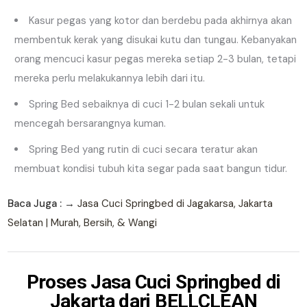
Kasur pegas yang kotor dan berdebu pada akhirnya akan
membentuk kerak yang disukai kutu dan tungau. Kebanyakan
orang mencuci kasur pegas mereka setiap 2-3 bulan, tetapi
mereka perlu melakukannya lebih dari itu.
Spring Bed sebaiknya di cuci 1-2 bulan sekali untuk
mencegah bersarangnya kuman.
Spring Bed yang rutin di cuci secara teratur akan
membuat kondisi tubuh kita segar pada saat bangun tidur.
Baca Juga : →
Jasa Cuci Springbed di Jagakarsa, Jakarta
Selatan | Murah, Bersih, & Wangi
Proses
Jasa Cuci Springbed
di
Jakarta dari BELLCLEAN