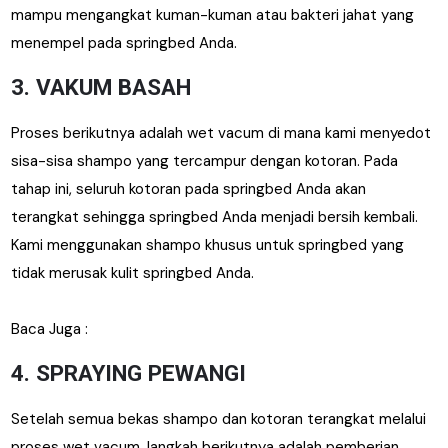
mampu mengangkat kuman-kuman atau bakteri jahat yang
menempel pada springbed Anda.
3. VAKUM BASAH
Proses berikutnya adalah wet vacum di mana kami menyedot
sisa-sisa shampo yang tercampur dengan kotoran. Pada
tahap ini, seluruh kotoran pada springbed Anda akan
terangkat sehingga springbed Anda menjadi bersih kembali.
Kami menggunakan shampo khusus untuk springbed yang
tidak merusak kulit springbed Anda.
Baca Juga :
4. SPRAYING PEWANGI
Setelah semua bekas shampo dan kotoran terangkat melalui
proses wet vacum, langkah berikutnya adalah pemberian