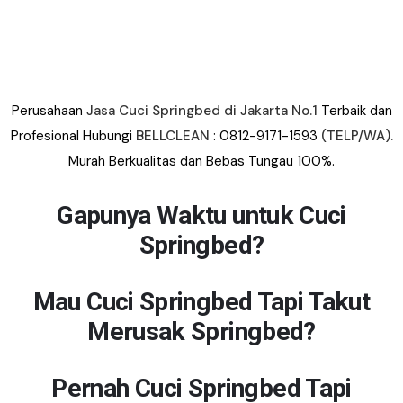
Perusahaan
Jasa Cuci Springbed
di Jakarta No.1
Terbaik dan
Profesional Hubungi
BELLCLEAN
: 0812-9171-1593
(TELP/WA).
Murah Berkualitas dan Bebas Tungau 100%.
Gapunya Waktu untuk Cuci
Springbed?
Mau Cuci Springbed Tapi Takut
Merusak Springbed?
Pernah Cuci Springbed Tapi