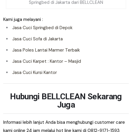
Springbed di Jakarta dari BELLCLEAN
Kami juga melayani :
Jasa Cuci Springbed di Depok
Jasa Cuci Sofa di Jakarta
Jasa Poles Lantai Marmer Terbaik
Jasa Cuci Karpet : Kantor – Masjid
Jasa Cuci Kursi Kantor
Hubungi BELLCLEAN Sekarang
Juga
Informasi lebih lanjut Anda bisa menghubungi customer care
kami online 24 jam melalui hot line kami di 0812-9171-1593