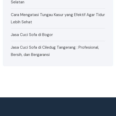
Selatan
Cara Mengatasi Tungau Kasur yang Efektif Agar Tidur
Lebih Sehat
Jasa Cuci Sofa di Bogor
Jasa Cuci Sofa di Ciledug Tangerang : Profesional,
Bersih, dan Bergaransi