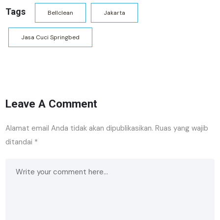
Tags
Bellclean
Jakarta
Jasa Cuci Springbed
Leave A Comment
Alamat email Anda tidak akan dipublikasikan.
Ruas yang wajib
ditandai
*