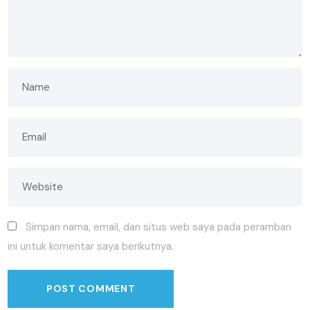
Simpan nama, email, dan situs web saya pada peramban
ini untuk komentar saya berikutnya.