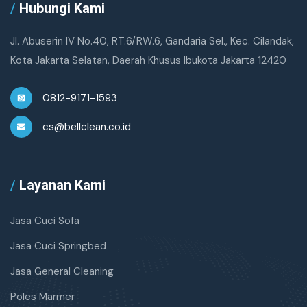
/
Hubungi Kami
Jl. Abuserin IV No.40, RT.6/RW.6, Gandaria Sel., Kec. Cilandak,
Kota Jakarta Selatan, Daerah Khusus Ibukota Jakarta 12420
0812-9171-1593
cs@bellclean.co.id
/
Layanan Kami
Jasa Cuci Sofa
Jasa Cuci Springbed
Jasa General Cleaning
Poles Marmer