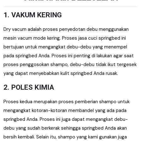
1. VAKUM KERING
Dry vacum adalah proses penyedotan debu menggunakan
mesin vacum mode kering. Proses jasa cuci springbed ini
bertujuan untuk mengangkat debu-debu yang menempel
pada springbed Anda. Proses ini penting di lakukan agar saat
proses penggosokan shampo, debu-debu tidak ikut tergesek
yang dapat menyebabkan kulit springbed Anda rusak.
2. POLES KIMIA
Proses kedua merupakan proses pemberian shampo untuk
mengangkat kotoran-kotoran
membandel yang ada pada
springbed Anda. Proses ini juga dapat mengangkat debu-
debu yang sudah berkerak sehingga springbed Anda akan
bersih kembali. Selain itu, shampo yang kami gunakan juga