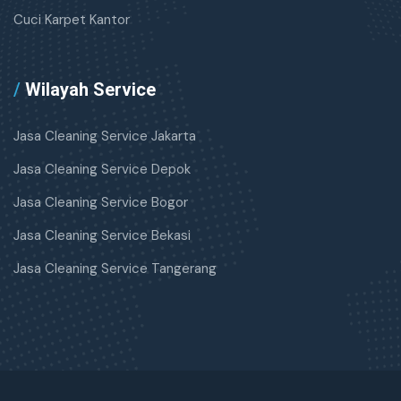
Cuci Karpet Kantor
/
Wilayah Service
Jasa Cleaning Service Jakarta
Jasa Cleaning Service Depok
Jasa Cleaning Service Bogor
Jasa Cleaning Service Bekasi
Jasa Cleaning Service Tangerang