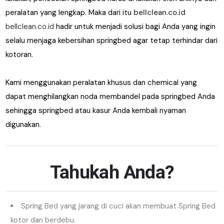
peralatan yang lengkap. Maka dari itu
bellclean.co.id
bellclean.co.id
hadir untuk menjadi solusi bagi Anda yang ingin
selalu menjaga kebersihan springbed agar tetap terhindar dari
kotoran.
Kami menggunakan peralatan khusus dan chemical yang
dapat menghilangkan noda membandel pada springbed Anda
sehingga springbed atau kasur Anda kembali nyaman
digunakan.
Tahukah Anda?
Spring Bed yang jarang di cuci akan membuat Spring Bed
kotor dan berdebu.